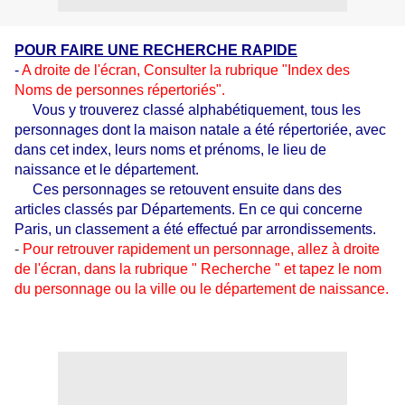
POUR FAIRE UNE RECHERCHE RAPIDE
-
A droite de l'écran, Consulter la rubrique "Index des
Noms de personnes
répertoriés".
Vous y trouverez classé alphabétiquement, tous les
personnages dont la maison natale a été répertoriée, avec
dans cet index, leurs noms et prénoms, le lieu de
naissance et le département.
Ces personnages se retouvent ensuite dans des
articles classés par Départements. En ce qui concerne
Paris, un classement a été effectué par arrondissements.
-
Pour retrouver rapidement un personnage, allez à droite
de l'écran, dans la rubrique " Recherche " et tapez le nom
du personnage ou la ville ou le département de naissance.