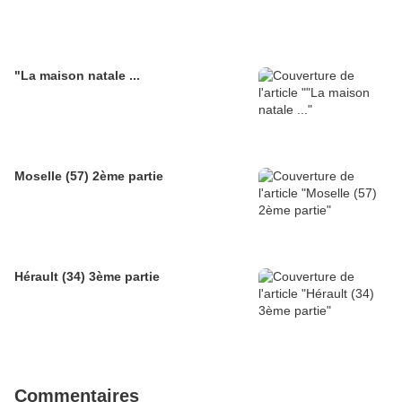
"La maison natale ...
Moselle (57) 2ème partie
Hérault (34) 3ème partie
Commentaires