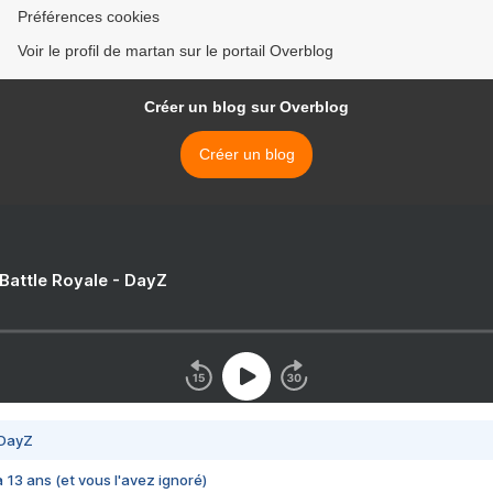
Préférences cookies
Voir le profil de martan sur le portail Overblog
Créer un blog sur Overblog
Créer un blog
 Battle Royale - DayZ
 DayZ
 a 13 ans (et vous l'avez ignoré)