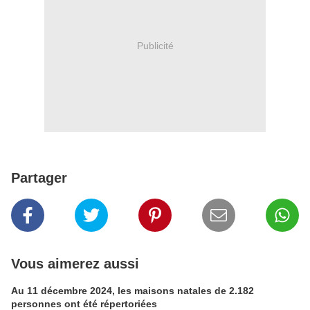
Publicité
Partager
Vous aimerez aussi
Au 11 décembre 2024, les maisons natales de 2.182
personnes ont été répertoriées