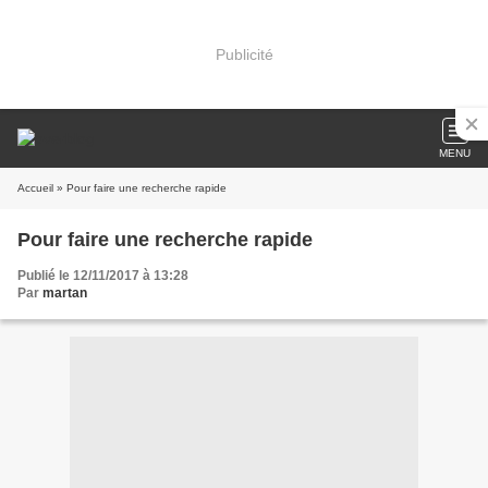
Publicité
MENU
Accueil
» Pour faire une recherche rapide
Pour faire une recherche rapide
Publié le 12/11/2017 à 13:28
Par
martan