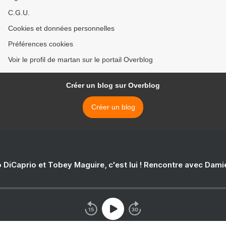
C.G.U.
Cookies et données personnelles
Préférences cookies
Voir le profil de martan sur le portail Overblog
Créer un blog sur Overblog
Créer un blog
 DiCaprio et Tobey Maguire, c'est lui ! Rencontre avec Dam