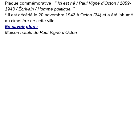
Plaque commémorative :
" Ici est né / Paul Vigné d'Octon / 1859-
1943 / Écrivain / Homme politique. "
* Il est décédé le 20 novembre 1943 à Octon (34) et a été inhumé
au cimetière de cette ville.
En savoir plus :
Maison natale de Paul Vigné d'Octon