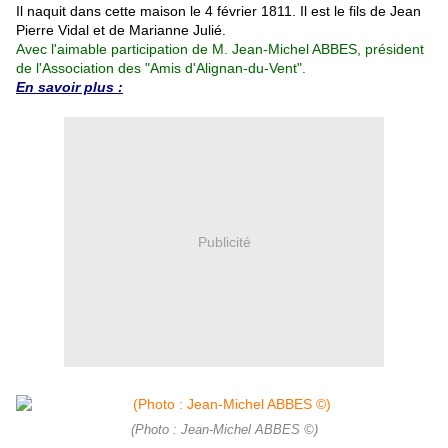
Il naquit dans cette maison le 4 février 1811. Il est le fils de Jean
Pierre Vidal et de Marianne Julié.
Avec l'aimable participation de M. Jean-Michel ABBES, président
de l'Association des "Amis d'Alignan-du-Vent".
En savoir plus :
Publicité
(Photo : Jean-Michel ABBES ©)