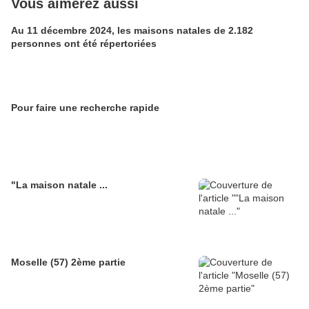
Vous aimerez aussi
Au 11 décembre 2024, les maisons natales de 2.182
personnes ont été répertoriées
Pour faire une recherche rapide
"La maison natale ...
Moselle (57) 2ème partie