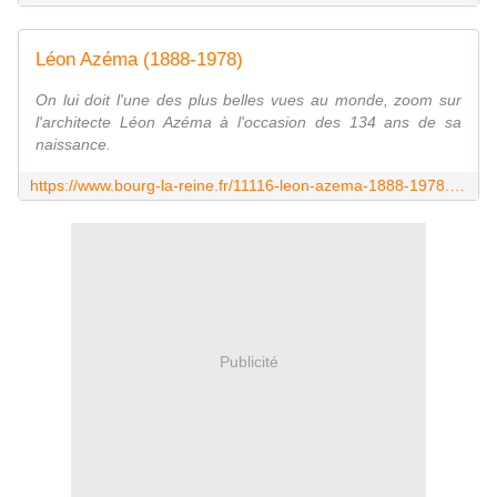
Léon Azéma (1888-1978)
On lui doit l'une des plus belles vues au monde, zoom sur
l'architecte Léon Azéma à l'occasion des 134 ans de sa
naissance.
https://www.bourg-la-reine.fr/11116-leon-azema-1888-1978.htm
Publicité