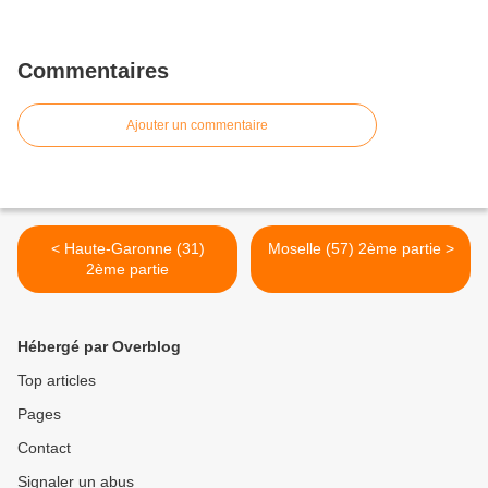
Commentaires
Ajouter un commentaire
< Haute-Garonne (31)
Moselle (57) 2ème partie >
2ème partie
Hébergé par Overblog
Top articles
Pages
Contact
Signaler un abus