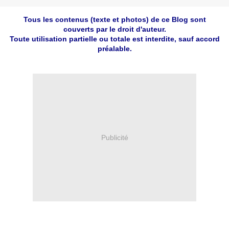
Tous les contenus (texte et photos) de ce Blog sont
couverts par le droit d'auteur.
Toute utilisation partielle ou totale est interdite, sauf accord
préalable.
Publicité