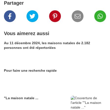
Partager
Vous aimerez aussi
Au 11 décembre 2024, les maisons natales de 2.182
personnes ont été répertoriées
Pour faire une recherche rapide
"La maison natale ...