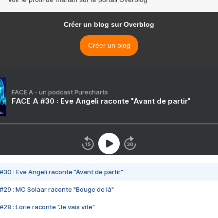
Créer un blog sur Overblog
Créer un blog
FACE A - un podcast Purecharts
FACE A #30 : Eve Angeli raconte "Avant de partir"
#30 : Eve Angeli raconte "Avant de partir"
#29 : MC Solaar raconte "Bouge de là"
28 : Lorie raconte "Je vais vite"