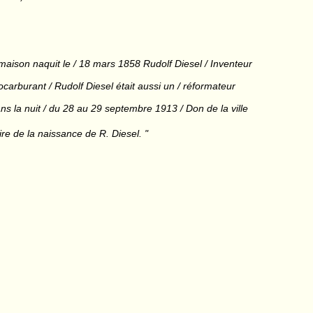
maison naquit le / 18 mars 1858 Rudolf Diesel / Inventeur
carburant / Rudolf Diesel était aussi un / réformateur
ans la nuit / du 28 au 29 septembre 1913 / Don de la ville
re de la naissance de R. Diesel. "