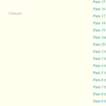
Paris 15
Paris 16
Publicité
Paris 17
Paris 18
Paris 19
Paris 1e
Paris 2
Paris 2 
Paris 3 
Paris 4 
Paris 5 
Paris 6 
Paris 7 
Paris 8 
Paris 9 