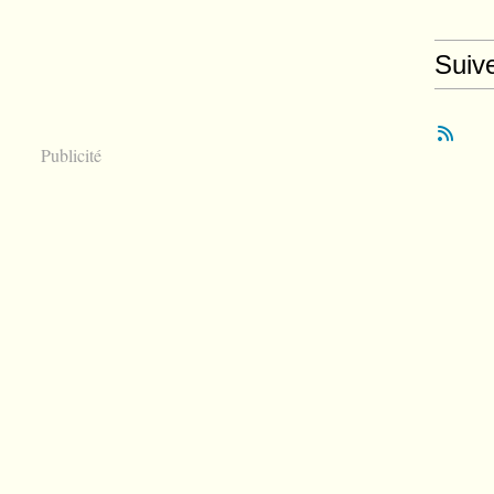
Suiv
Publicité